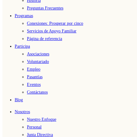
Historia
Preguntas Frecuentes
Programas
Conexiones: Prosperar por cinco
Servicios de Apoyo Familiar
Página de referencia
Participa
Asociaciones
Voluntariado
Empleo
Pasantías
Eventos
Contáctanos
Blog
Nosotros
Nuestro Enfoque
Personal
Junta Directiva