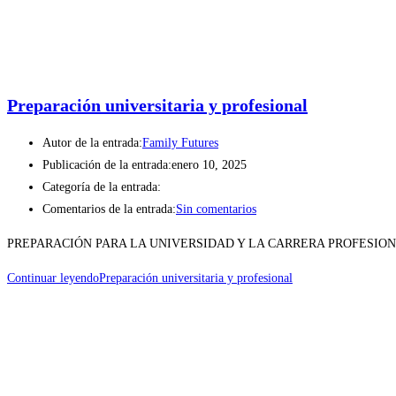
Preparación universitaria y profesional
Autor de la entrada:
Family Futures
Publicación de la entrada:
enero 10, 2025
Categoría de la entrada:
Comentarios de la entrada:
Sin comentarios
PREPARACIÓN PARA LA UNIVERSIDAD Y LA CARRERA PROFESIONAL 
Continuar leyendo
Preparación universitaria y profesional