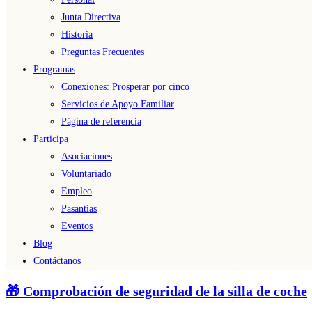
Junta Directiva
Historia
Preguntas Frecuentes
Programas
Conexiones: Prosperar por cinco
Servicios de Apoyo Familiar
Página de referencia
Participa
Asociaciones
Voluntariado
Empleo
Pasantías
Eventos
Blog
Contáctanos
🎁 Comprobación de seguridad de la silla de coche