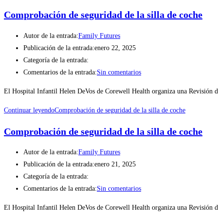
Comprobación de seguridad de la silla de coche
Autor de la entrada:
Family Futures
Publicación de la entrada:
enero 22, 2025
Categoría de la entrada:
Comentarios de la entrada:
Sin comentarios
El Hospital Infantil Helen DeVos de Corewell Health organiza una Revisión
Continuar leyendo
Comprobación de seguridad de la silla de coche
Comprobación de seguridad de la silla de coche
Autor de la entrada:
Family Futures
Publicación de la entrada:
enero 21, 2025
Categoría de la entrada:
Comentarios de la entrada:
Sin comentarios
El Hospital Infantil Helen DeVos de Corewell Health organiza una Revisión