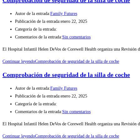
Autor de la entrada:
Family Futures
Publicación de la entrada:
enero 22, 2025
Categoría de la entrada:
Comentarios de la entrada:
Sin comentarios
El Hospital Infantil Helen DeVos de Corewell Health organiza una Revisión d
Continuar leyendo
Comprobación de seguridad de la silla de coche
Comprobación de seguridad de la silla de coche
Autor de la entrada:
Family Futures
Publicación de la entrada:
enero 22, 2025
Categoría de la entrada:
Comentarios de la entrada:
Sin comentarios
El Hospital Infantil Helen DeVos de Corewell Health organiza una Revisión
Continuar leyendo
Comprobación de seguridad de la silla de coche