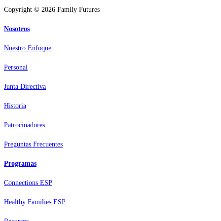
Copyright © 2026 Family Futures
Nosotros
Nuestro Enfoque
Personal
Junta Directiva
Historia
Patrocinadores
Preguntas Frecuentes
Programas
Connections ESP
Healthy Families ESP