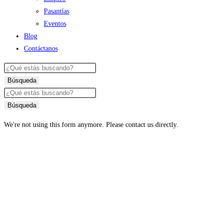
Pasantías
Eventos
Blog
Contáctanos
Búsqueda
Búsqueda
We're not using this form anymore. Please contact us directly.