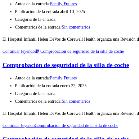
Autor de la entrada:
Family Futures
Publicación de la entrada:
abril 10, 2025
Categoría de la entrada:
Comentarios de la entrada:
Sin comentarios
El Hospital Infantil Helen DeVos de Corewell Health organiza una Revisión
Continuar leyendo
🎁 Comprobación de seguridad de la silla de coche
Comprobación de seguridad de la silla de coche
Autor de la entrada:
Family Futures
Publicación de la entrada:
enero 22, 2025
Categoría de la entrada:
Comentarios de la entrada:
Sin comentarios
El Hospital Infantil Helen DeVos de Corewell Health organiza una Revisión
Continuar leyendo
Comprobación de seguridad de la silla de coche
Comprobación de seguridad de la silla de coche