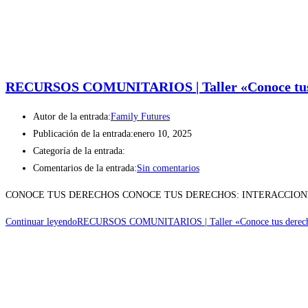
RECURSOS COMUNITARIOS | Taller «Conoce tus
Autor de la entrada:
Family Futures
Publicación de la entrada:
enero 10, 2025
Categoría de la entrada:
Comentarios de la entrada:
Sin comentarios
CONOCE TUS DERECHOS CONOCE TUS DERECHOS: INTERACCIONES CO
Continuar leyendo
RECURSOS COMUNITARIOS | Taller «Conoce tus derec