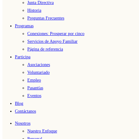
Junta Directiva
Historia
Preguntas Frecuentes
Programas
Conexiones: Prosperar por cinco
Servicios de Apoyo Familiar
Página de referencia
Participa
Asociaciones
Voluntariado
Empleo
Pasantías
Eventos
Blog
Contáctanos
Nosotros
Nuestro Enfoque
Personal