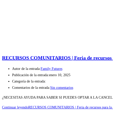
RECURSOS COMUNITARIOS | Feria de recursos par
Autor de la entrada:
Family Futures
Publicación de la entrada:
enero 10, 2025
Categoría de la entrada:
Comentarios de la entrada:
Sin comentarios
¿NECESITAS AYUDA PARA SABER SI PUEDES OPTAR A LA CANCELACIÓN DE 
Continuar leyendo
RECURSOS COMUNITARIOS | Feria de recursos para la eli