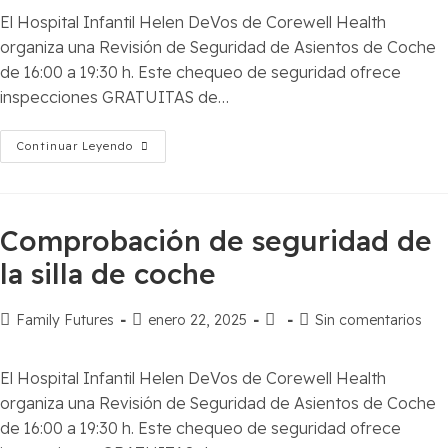
El Hospital Infantil Helen DeVos de Corewell Health
organiza una Revisión de Seguridad de Asientos de Coche
de 16:00 a 19:30 h. Este chequeo de seguridad ofrece
inspecciones GRATUITAS de…
Continuar Leyendo
Comprobación de seguridad de
la silla de coche
Family Futures
enero 22, 2025
Sin comentarios
El Hospital Infantil Helen DeVos de Corewell Health
organiza una Revisión de Seguridad de Asientos de Coche
de 16:00 a 19:30 h. Este chequeo de seguridad ofrece