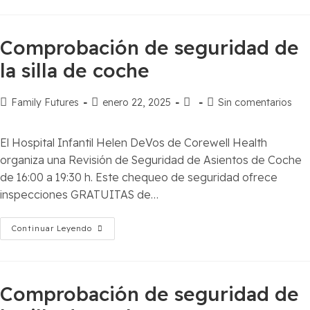
Comprobación de seguridad de
la silla de coche
Family Futures
enero 22, 2025
Sin comentarios
El Hospital Infantil Helen DeVos de Corewell Health
organiza una Revisión de Seguridad de Asientos de Coche
de 16:00 a 19:30 h. Este chequeo de seguridad ofrece
inspecciones GRATUITAS de…
Continuar Leyendo
Comprobación de seguridad de