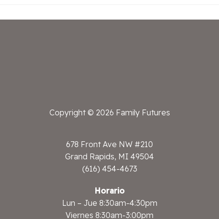
Copyright © 2026 Family Futures
678 Front Ave NW #210
Grand Rapids, MI 49504
(616) 454-4673
Horario
Lun – Jue 8:30am-4:30pm
Viernes 8:30am-3:00pm