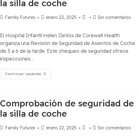
la silla de coche
Family Futures
enero 22, 2025
Sin comentarios
El Hospital Infantil Helen DeVos de Corewell Health
organiza una Revisión de Seguridad de Asientos de Coche
de 3 a 6 de la tarde. Este chequeo de seguridad ofrece
inspecciones…
Continuar Leyendo
Comprobación de seguridad de
la silla de coche
Family Futures
enero 22, 2025
Sin comentarios