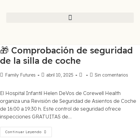
🎁 Comprobación de seguridad
de la silla de coche
Family Futures
abril 10, 2025
Sin comentarios
El Hospital Infantil Helen DeVos de Corewell Health
organiza una Revisión de Seguridad de Asientos de Coche
de 16:00 a 19:30 h. Este control de seguridad ofrece
inspecciones GRATUITAS de…
Continuar Leyendo