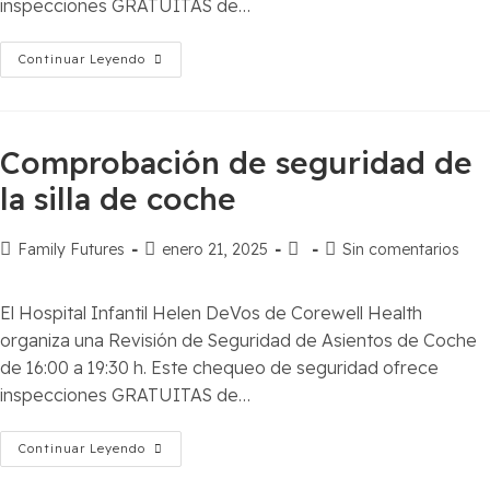
inspecciones GRATUITAS de…
Continuar Leyendo
Comprobación de seguridad de
la silla de coche
Family Futures
enero 21, 2025
Sin comentarios
El Hospital Infantil Helen DeVos de Corewell Health
organiza una Revisión de Seguridad de Asientos de Coche
de 16:00 a 19:30 h. Este chequeo de seguridad ofrece
inspecciones GRATUITAS de…
Continuar Leyendo