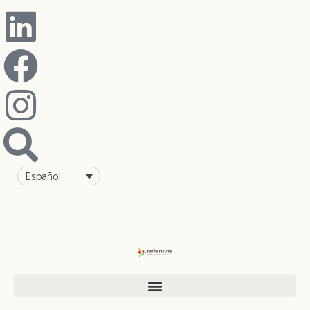
Español